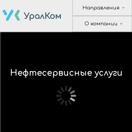
Направления
О компании
Нефтесервисные услуги