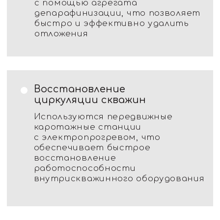
Преимущества
Автономность и мобильность
Устройства компании могут
работать полностью автономно и